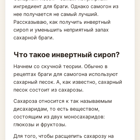
ингредиент для браги. Однако самогон из
нее получается не самый лучший.
Рассказываю, как получить инвертный
сироп и уменьшить неприятный запах
сахарной браги.
Что такое инвертный сироп?
Начнем со скучной теории. Обычно в
рецептах браги для самогона используют
сахарный песок. А, как известно, сахарный
песок состоит из сахарозы.
Сахароза относится к так называемым
дисахаридам, то есть веществом,
состоящим из двух моносахаридов:
глюкозы и фруктозы.
Для того, чтобы расщепить сахарозу на