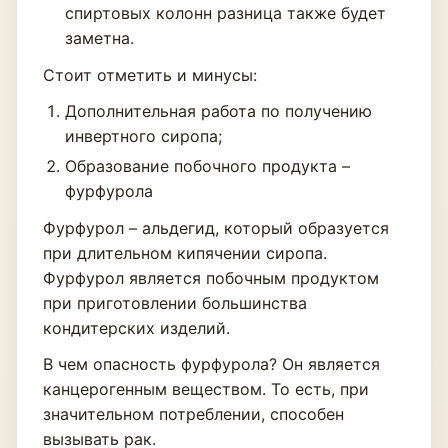
спиртовых колонн разница также будет
заметна.
Стоит отметить и минусы:
Дополнительная работа по получению
инвертного сиропа;
Образование побочного продукта –
фурфурола
Фурфурол – альдегид, который образуется
при длительном кипячении сиропа.
Фурфурол является побочным продуктом
при приготовлении большинства
кондитерских изделий.
В чем опасность фурфурола? Он является
канцерогенным веществом. То есть, при
значительном потреблении, способен
вызывать рак.