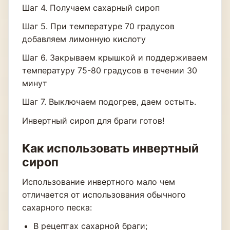
Шаг 4. Получаем сахарный сироп
Шаг 5. При температуре 70 градусов
добавляем лимонную кислоту
Шаг 6. Закрываем крышкой и поддерживаем
температуру 75-80 градусов в течении 30
минут
Шаг 7. Выключаем подогрев, даем остыть.
Инвертный сироп для браги готов!
Как использовать инвертный
сироп
Использование инвертного мало чем
отличается от использования обычного
сахарного песка:
В рецептах сахарной браги;