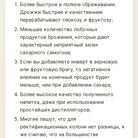
Более быстрое и полное сбраживание.
Дрожжи быстрее и качественнее
перерабатывают глюкозу и фруктозу;
Меньшее количество побочных
продуктов брожения, которые дают
характерный неприятный запах
сахарного самогона;
Если вы добавляете инверт в зерновую
или фруктовую брагу, то негативное
влияние на конечный продукт будет
меньше, чем при добавлении сахара;
Более высокое качество полученного
напитка, даже при использовании
простейших дистилляторов;
Многие пишут, что для
ректификационных колонн нет разницы, я
же считаю, что на большинстве