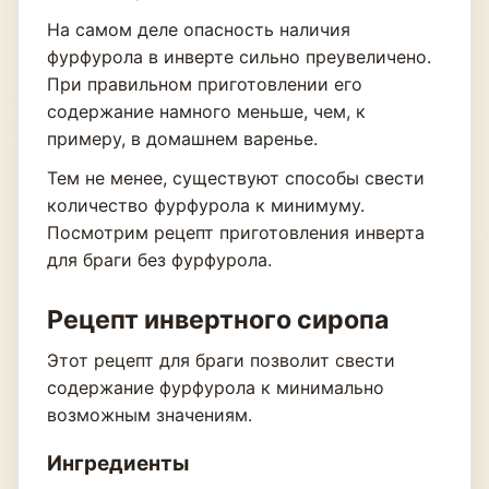
На самом деле опасность наличия
фурфурола в инверте сильно преувеличено.
При правильном приготовлении его
содержание намного меньше, чем, к
примеру, в домашнем варенье.
Тем не менее, существуют способы свести
количество фурфурола к минимуму.
Посмотрим рецепт приготовления инверта
для браги без фурфурола.
Рецепт инвертного сиропа
Этот рецепт для браги позволит свести
содержание фурфурола к минимально
возможным значениям.
Ингредиенты