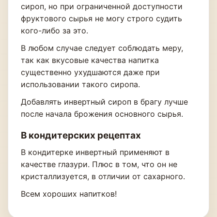
сироп, но при ограниченной доступности
фруктового сырья не могу строго судить
кого-либо за это.
В любом случае следует соблюдать меру,
так как вкусовые качества напитка
существенно ухудшаются даже при
использовании такого сиропа.
Добавлять инвертный сироп в брагу лучше
после начала брожения основного сырья.
В кондитерских рецептах
В кондитерке инвертный применяют в
качестве глазури. Плюс в том, что он не
кристаллизуется, в отличии от сахарного.
Всем хороших напитков!