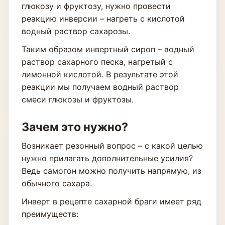
глюкозу и фруктозу, нужно провести
реакцию инверсии – нагреть с кислотой
водный раствор сахарозы.
Таким образом инвертный сироп – водный
раствор сахарного песка, нагретый с
лимонной кислотой. В результате этой
реакции мы получаем водный раствор
смеси глюкозы и фруктозы.
Зачем это нужно?
Возникает резонный вопрос – с какой целью
нужно прилагать дополнительные усилия?
Ведь самогон можно получить напрямую, из
обычного сахара.
Инверт в рецепте сахарной браги имеет ряд
преимуществ: