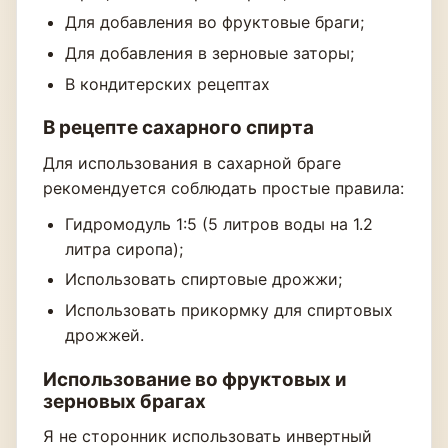
Для добавления во фруктовые браги;
Для добавления в зерновые заторы;
В кондитерских рецептах
В рецепте сахарного спирта
Для использования в сахарной браге
рекомендуется соблюдать простые правила:
Гидромодуль 1:5 (5 литров воды на 1.2
литра сиропа);
Использовать спиртовые дрожжи;
Использовать прикормку для спиртовых
дрожжей.
Использование во фруктовых и
зерновых брагах
Я не сторонник использовать инвертный