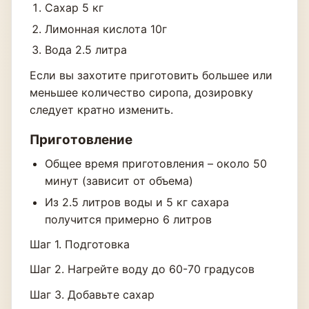
Сахар 5 кг
Лимонная кислота 10г
Вода 2.5 литра
Если вы захотите приготовить большее или
меньшее количество сиропа, дозировку
следует кратно изменить.
Приготовление
Общее время приготовления – около 50
минут (зависит от объема)
Из 2.5 литров воды и 5 кг сахара
получится примерно 6 литров
Шаг 1. Подготовка
Шаг 2. Нагрейте воду до 60-70 градусов
Шаг 3. Добавьте сахар